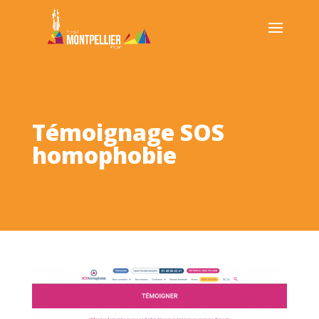
Témoignage SOS
homophobie