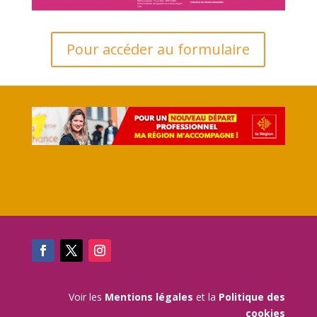
Pour accéder au formulaire
Voir les
Mentions légales
et la
Politique des
cookies