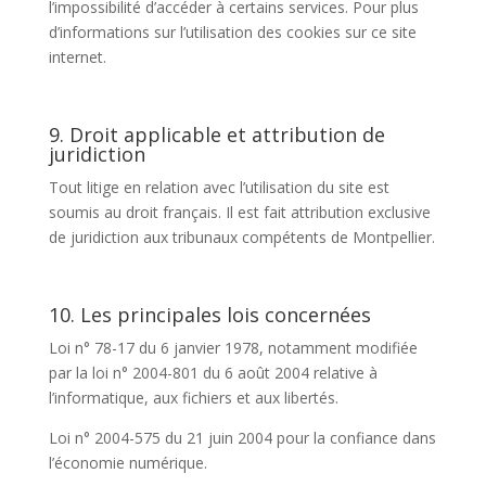
l’impossibilité d’accéder à certains services. Pour plus
d’informations sur l’utilisation des cookies sur ce site
internet.
9. Droit applicable et attribution de
juridiction
Tout litige en relation avec l’utilisation du site est
soumis au droit français. Il est fait attribution exclusive
de juridiction aux tribunaux compétents de Montpellier.
10. Les principales lois concernées
Loi n° 78-17 du 6 janvier 1978, notamment modifiée
par la loi n° 2004-801 du 6 août 2004 relative à
l’informatique, aux fichiers et aux libertés.
Loi n° 2004-575 du 21 juin 2004 pour la confiance dans
l’économie numérique.