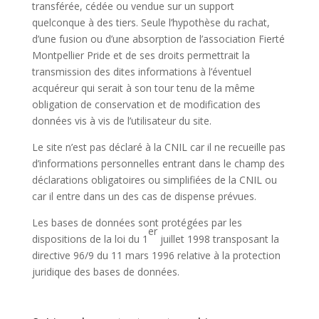
transférée, cédée ou vendue sur un support
quelconque à des tiers. Seule l’hypothèse du rachat,
d’une fusion ou d’une absorption de l’association
Fierté
Montpellier Pride
et de ses droits permettrait la
transmission des dites informations à l’éventuel
acquéreur qui serait à son tour tenu de la même
obligation de conservation et de modification des
données vis à vis de l’utilisateur du site.
Le site n’est pas déclaré à la CNIL car il ne recueille pas
d’informations personnelles entrant dans le champ des
déclarations obligatoires ou simplifiées de la CNIL ou
car il entre dans un des cas de dispense prévues.
Les bases de données sont protégées par les
er
dispositions de la loi du 1
juillet 1998 transposant la
directive 96/9 du 11 mars 1996 relative à la protection
juridique des bases de données.