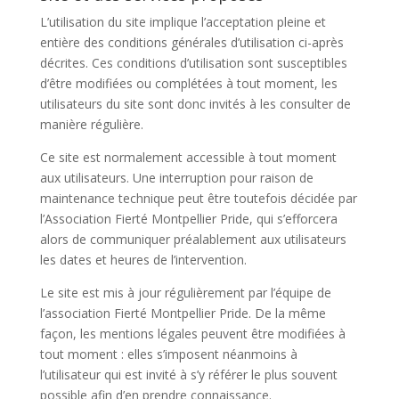
L’utilisation du site implique l’acceptation pleine et
entière des conditions générales d’utilisation ci-après
décrites. Ces conditions d’utilisation sont susceptibles
d’être modifiées ou complétées à tout moment, les
utilisateurs du site sont donc invités à les consulter de
manière régulière.
Ce site est normalement accessible à tout moment
aux utilisateurs. Une interruption pour raison de
maintenance technique peut être toutefois décidée par
l’Association
Fierté Montpellier Pride
, qui s’efforcera
alors de communiquer préalablement aux utilisateurs
les dates et heures de l’intervention.
Le site est mis à jour régulièrement par l’équipe de
l’association
Fierté Montpellier Pride
. De la même
façon, les mentions légales peuvent être modifiées à
tout moment : elles s’imposent néanmoins à
l’utilisateur qui est invité à s’y référer le plus souvent
possible afin d’en prendre connaissance.