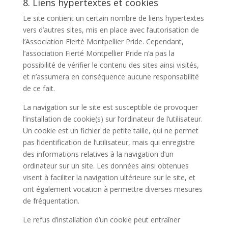
8. Liens hypertextes et cookies
Le site contient un certain nombre de liens hypertextes
vers d’autres sites, mis en place avec l’autorisation de
l’Association
Fierté Montpellier Pride
. Cependant,
l’association
Fierté Montpellier Pride
n’a pas la
possibilité de vérifier le contenu des sites ainsi visités,
et n’assumera en conséquence aucune responsabilité
de ce fait.
La navigation sur le site est susceptible de provoquer
l’installation de cookie(s) sur l’ordinateur de l’utilisateur.
Un cookie est un fichier de petite taille, qui ne permet
pas l’identification de l’utilisateur, mais qui enregistre
des informations relatives à la navigation d’un
ordinateur sur un site. Les données ainsi obtenues
visent à faciliter la navigation ultérieure sur le site, et
ont également vocation à permettre diverses mesures
de fréquentation.
Le refus d’installation d’un cookie peut entraîner