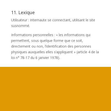
11. Lexique
Utilisateur : Internaute se connectant, utilisant le site
susnommé.
Informations personnelles : « les informations qui
permettent, sous quelque forme que ce soit,
directement ou non, l’identification des personnes
physiques auxquelles elles s’appliquent » (article 4 de la
loi n° 78-17 du 6 janvier 1978).